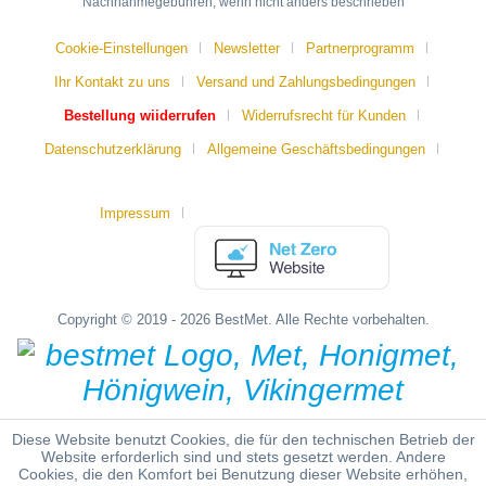
Nachnahmegebühren, wenn nicht anders beschrieben
Cookie-Einstellungen
Newsletter
Partnerprogramm
Ihr Kontakt zu uns
Versand und Zahlungsbedingungen
Bestellung wiiderrufen
Widerrufsrecht für Kunden
Datenschutzerklärung
Allgemeine Geschäftsbedingungen
Impressum
Copyright © 2019 - 2026 BestMet. Alle Rechte vorbehalten.
Diese Website benutzt Cookies, die für den technischen Betrieb der
Website erforderlich sind und stets gesetzt werden. Andere
Cookies, die den Komfort bei Benutzung dieser Website erhöhen,