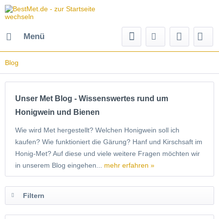
Menü
Blog
Unser Met Blog - Wissenswertes rund um
Honigwein und Bienen
Wie wird Met hergestellt? Welchen Honigwein soll ich
kaufen? Wie funktioniert die Gärung? Hanf und Kirschsaft im
Honig-Met? Auf diese und viele weitere Fragen möchten wir
in unserem Blog eingehen...
mehr erfahren »
Filtern