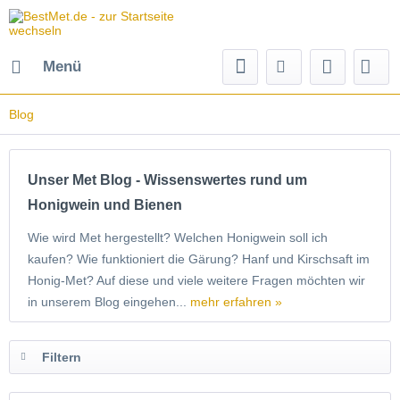
Menü
Blog
Unser Met Blog - Wissenswertes rund um
Honigwein und Bienen
Wie wird Met hergestellt? Welchen Honigwein soll ich
kaufen? Wie funktioniert die Gärung? Hanf und Kirschsaft im
Honig-Met? Auf diese und viele weitere Fragen möchten wir
in unserem Blog eingehen...
mehr erfahren »
Filtern