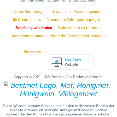
Nachnahmegebühren, wenn nicht anders beschrieben
Cookie-Einstellungen
Newsletter
Partnerprogramm
Ihr Kontakt zu uns
Versand und Zahlungsbedingungen
Bestellung wiiderrufen
Widerrufsrecht für Kunden
Datenschutzerklärung
Allgemeine Geschäftsbedingungen
Impressum
Copyright © 2019 - 2026 BestMet. Alle Rechte vorbehalten.
Diese Website benutzt Cookies, die für den technischen Betrieb der
Website erforderlich sind und stets gesetzt werden. Andere
Cookies, die den Komfort bei Benutzung dieser Website erhöhen,