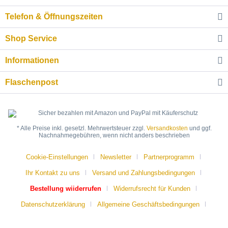
Telefon & Öffnungszeiten
Shop Service
Informationen
Flaschenpost
* Alle Preise inkl. gesetzl. Mehrwertsteuer zzgl.
Versandkosten
und ggf.
Nachnahmegebühren, wenn nicht anders beschrieben
Cookie-Einstellungen
Newsletter
Partnerprogramm
Ihr Kontakt zu uns
Versand und Zahlungsbedingungen
Bestellung wiiderrufen
Widerrufsrecht für Kunden
Datenschutzerklärung
Allgemeine Geschäftsbedingungen