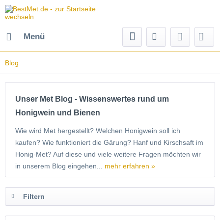
Menü
Blog
Unser Met Blog - Wissenswertes rund um
Honigwein und Bienen
Wie wird Met hergestellt? Welchen Honigwein soll ich
kaufen? Wie funktioniert die Gärung? Hanf und Kirschsaft im
Honig-Met? Auf diese und viele weitere Fragen möchten wir
in unserem Blog eingehen...
mehr erfahren »
Filtern