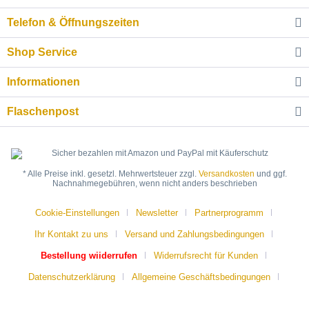
Telefon & Öffnungszeiten
Shop Service
Informationen
Flaschenpost
* Alle Preise inkl. gesetzl. Mehrwertsteuer zzgl.
Versandkosten
und ggf.
Nachnahmegebühren, wenn nicht anders beschrieben
Cookie-Einstellungen
Newsletter
Partnerprogramm
Ihr Kontakt zu uns
Versand und Zahlungsbedingungen
Bestellung wiiderrufen
Widerrufsrecht für Kunden
Datenschutzerklärung
Allgemeine Geschäftsbedingungen