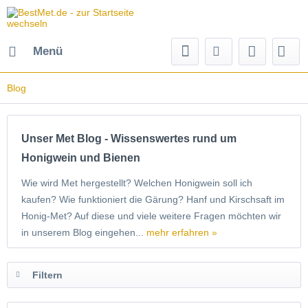
Menü
Blog
Unser Met Blog - Wissenswertes rund um
Honigwein und Bienen
Wie wird Met hergestellt? Welchen Honigwein soll ich
kaufen? Wie funktioniert die Gärung? Hanf und Kirschsaft im
Honig-Met? Auf diese und viele weitere Fragen möchten wir
in unserem Blog eingehen...
mehr erfahren »
Filtern