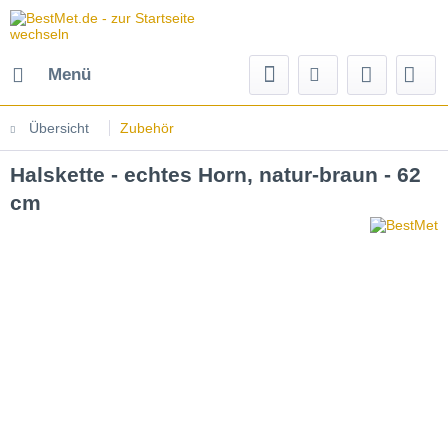
Menü
Übersicht
Zubehör
Halskette - echtes Horn, natur-braun - 62
cm