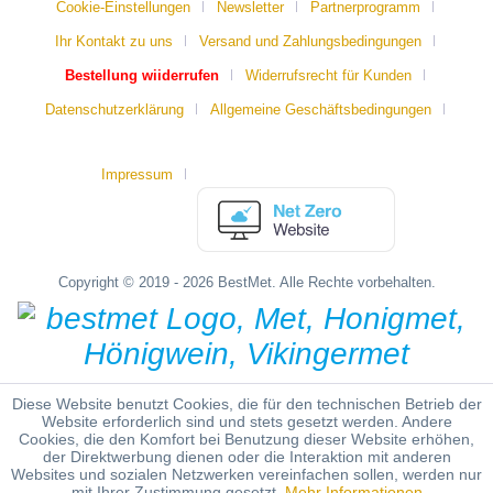
Cookie-Einstellungen
Newsletter
Partnerprogramm
Ihr Kontakt zu uns
Versand und Zahlungsbedingungen
Bestellung wiiderrufen
Widerrufsrecht für Kunden
Datenschutzerklärung
Allgemeine Geschäftsbedingungen
Impressum
Copyright © 2019 - 2026 BestMet. Alle Rechte vorbehalten.
Diese Website benutzt Cookies, die für den technischen Betrieb der
Website erforderlich sind und stets gesetzt werden. Andere
Cookies, die den Komfort bei Benutzung dieser Website erhöhen,
der Direktwerbung dienen oder die Interaktion mit anderen
Websites und sozialen Netzwerken vereinfachen sollen, werden nur
mit Ihrer Zustimmung gesetzt.
Mehr Informationen