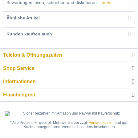
Bewertungen lesen, schreiben und diskutieren...
mehr
Ähnliche Artikel
Kunden kauften auch
Telefon & Öffnungszeiten
Shop Service
Informationen
Flaschenpost
* Alle Preise inkl. gesetzl. Mehrwertsteuer zzgl.
Versandkosten
und ggf.
Nachnahmegebühren, wenn nicht anders beschrieben