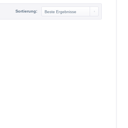
Sortierung: