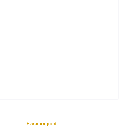
Flaschenpost