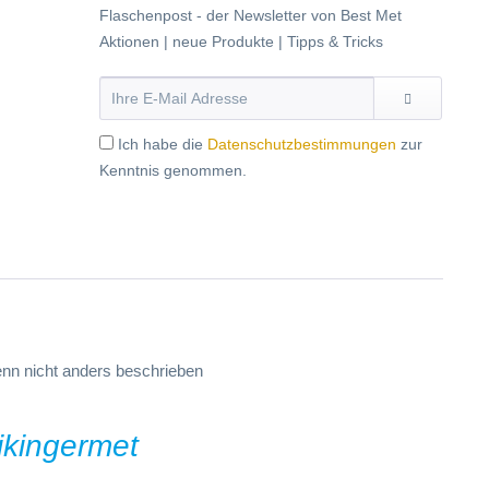
Flaschenpost - der Newsletter von Best Met
Aktionen | neue Produkte | Tipps & Tricks
Ich habe die
Datenschutzbestimmungen
zur
Kenntnis genommen.
n nicht anders beschrieben