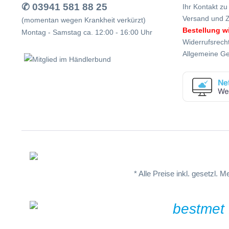
✆ 03941 581 88 25
Ihr Kontakt zu
Versand und 
(momentan wegen Krankheit verkürzt)
Bestellung w
Montag - Samstag ca. 12:00 - 16:00 Uhr
Widerrufsrech
Allgemeine G
* Alle Preise inkl. gesetzl. 