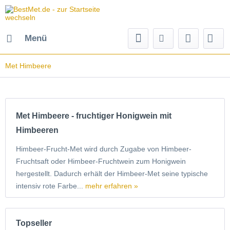
Menü
Met Himbeere
Met Himbeere - fruchtiger Honigwein mit
Himbeeren
Himbeer-Frucht-Met wird durch Zugabe von Himbeer-
Fruchtsaft oder Himbeer-Fruchtwein zum Honigwein
hergestellt. Dadurch erhält der Himbeer-Met seine typische
intensiv rote Farbe...
mehr erfahren »
Topseller