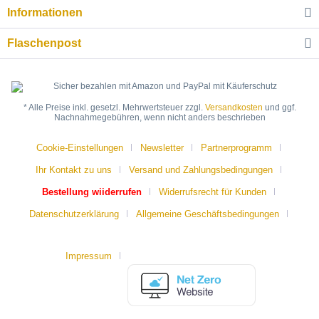
Informationen
Flaschenpost
* Alle Preise inkl. gesetzl. Mehrwertsteuer zzgl.
Versandkosten
und ggf.
Nachnahmegebühren, wenn nicht anders beschrieben
Cookie-Einstellungen
Newsletter
Partnerprogramm
Ihr Kontakt zu uns
Versand und Zahlungsbedingungen
Bestellung wiiderrufen
Widerrufsrecht für Kunden
Datenschutzerklärung
Allgemeine Geschäftsbedingungen
Impressum