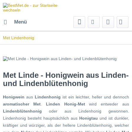
Menü
Met Lindenhonig
Met Linde - Honigwein aus Linden-
und Lindenblütenhonig
Honigwein
aus
Lindenhonig
ist ein leichter, heller und dennoch
aromatischer Met
.
Linden Honig-Met
wird entweder aus
Lindenblütenhonig
oder aus Lindenhonig gewonnen.
Lindenhonig besteht hauptsächlich aus
Honigtau
und ist dunkler,
kräftiger und würziger, als der hellere Lindenblütenhonig, welcher