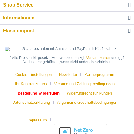
Shop Service
Informationen
Flaschenpost
* Alle Preise inkl. gesetzl. Mehrwertsteuer zzgl.
Versandkosten
und ggf.
Nachnahmegebühren, wenn nicht anders beschrieben
Cookie-Einstellungen
Newsletter
Partnerprogramm
Ihr Kontakt zu uns
Versand und Zahlungsbedingungen
Bestellung wiiderrufen
Widerrufsrecht für Kunden
Datenschutzerklärung
Allgemeine Geschäftsbedingungen
Impressum