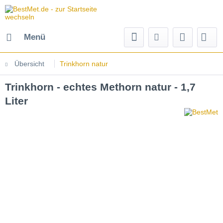
Menü
Übersicht
Trinkhorn natur
Trinkhorn - echtes Methorn natur - 1,7
Liter