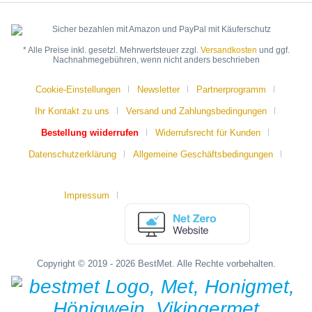
* Alle Preise inkl. gesetzl. Mehrwertsteuer zzgl.
Versandkosten
und ggf.
Nachnahmegebühren, wenn nicht anders beschrieben
Cookie-Einstellungen
Newsletter
Partnerprogramm
Ihr Kontakt zu uns
Versand und Zahlungsbedingungen
Bestellung wiiderrufen
Widerrufsrecht für Kunden
Datenschutzerklärung
Allgemeine Geschäftsbedingungen
Impressum
Copyright © 2019 - 2026 BestMet. Alle Rechte vorbehalten.