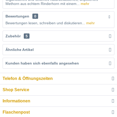
Methorn aus echtem Rinderhorn mit einem...
mehr
Bewertungen
0
Bewertungen lesen, schreiben und diskutieren...
mehr
Zubehör
5
Ähnliche Artikel
Kunden haben sich ebenfalls angesehen
Telefon & Öffnungszeiten
Shop Service
Informationen
Flaschenpost