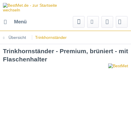
Menü
Übersicht
Trinkhornständer
Trinkhornständer - Premium, brüniert - mit
Flaschenhalter