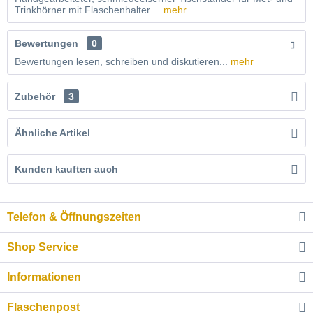
Trinkhörner mit Flaschenhalter....
mehr
Bewertungen
0
Bewertungen lesen, schreiben und diskutieren...
mehr
Zubehör
3
Ähnliche Artikel
Kunden kauften auch
Telefon & Öffnungszeiten
Shop Service
Informationen
Flaschenpost