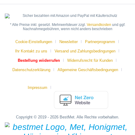
* Alle Preise inkl. gesetzl. Mehrwertsteuer zzgl.
Versandkosten
und ggf.
Nachnahmegebühren, wenn nicht anders beschrieben
Cookie-Einstellungen
Newsletter
Partnerprogramm
Ihr Kontakt zu uns
Versand und Zahlungsbedingungen
Bestellung wiiderrufen
Widerrufsrecht für Kunden
Datenschutzerklärung
Allgemeine Geschäftsbedingungen
Impressum
Copyright © 2019 - 2026 BestMet. Alle Rechte vorbehalten.