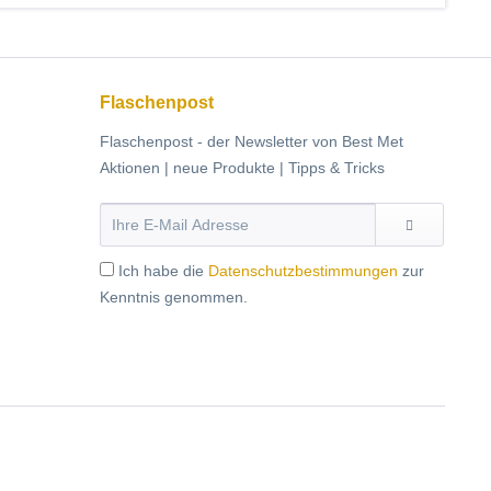
Flaschenpost
Flaschenpost - der Newsletter von Best Met
Aktionen | neue Produkte | Tipps & Tricks
Ich habe die
Datenschutzbestimmungen
zur
Kenntnis genommen.