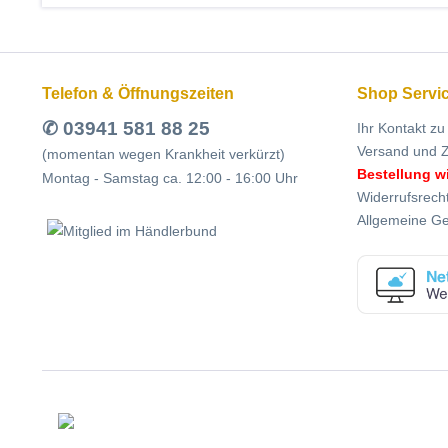
Telefon & Öffnungszeiten
Shop Servi
✆ 03941 581 88 25
Ihr Kontakt zu
Versand und 
(momentan wegen Krankheit verkürzt)
Bestellung w
Montag - Samstag ca. 12:00 - 16:00 Uhr
Widerrufsrech
Allgemeine G