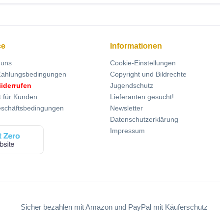
ce
Informationen
 uns
Cookie-Einstellungen
Zahlungsbedingungen
Copyright und Bildrechte
iiderrufen
Jugendschutz
t für Kunden
Lieferanten gesucht!
eschäftsbedingungen
Newsletter
Datenschutzerklärung
Impressum