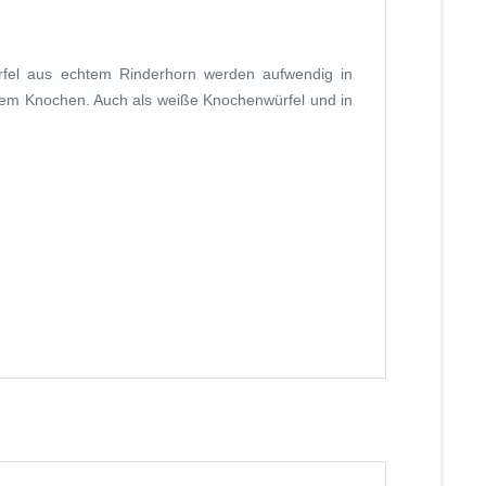
fel aus echtem Rinderhorn werden aufwendig in
chtem Knochen. Auch als weiße Knochenwürfel und in