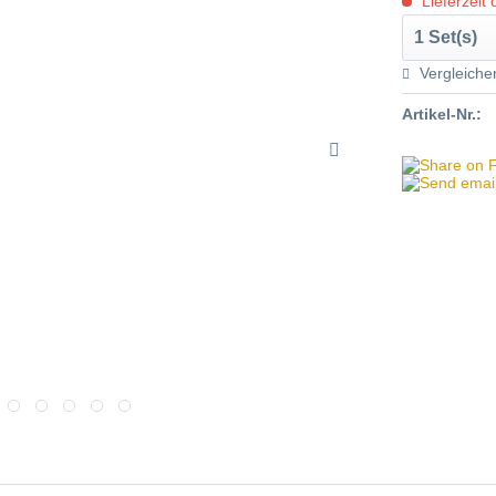
Lieferzeit 
Vergleiche
Artikel-Nr.: