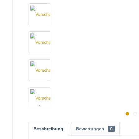
Beschreibung
Bewertungen
0