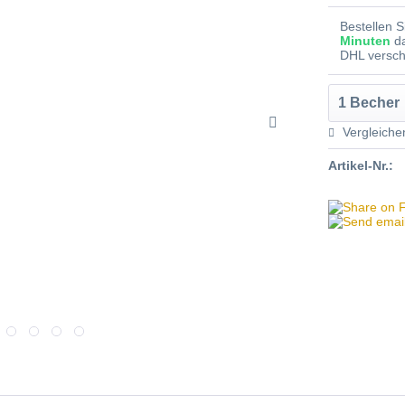
Bestellen 
Minuten
d
DHL versch
Vergleiche
Artikel-Nr.: