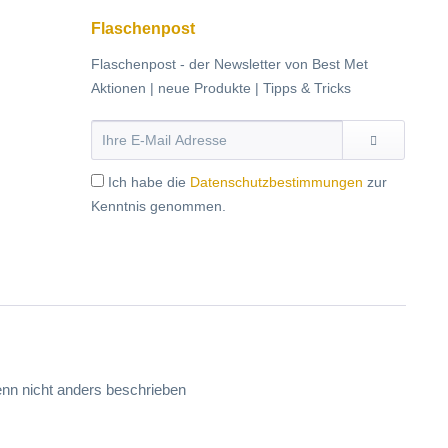
Flaschenpost
Flaschenpost - der Newsletter von Best Met
Aktionen | neue Produkte | Tipps & Tricks
Ich habe die
Datenschutzbestimmungen
zur
Kenntnis genommen.
n nicht anders beschrieben