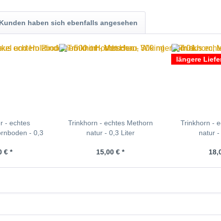
Kunden haben sich ebenfalls angesehen
längere Liefe
 - echtes
Trinkhorn - echtes Methorn
Trinkhorn - 
rnboden - 0,3
natur - 0,3 Liter
natur -
er
 € *
15,00 € *
18,