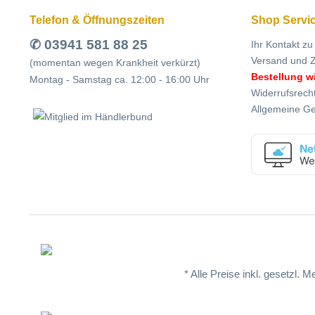
Telefon & Öffnungszeiten
Shop Servi
✆ 03941 581 88 25
Ihr Kontakt zu
Versand und 
(momentan wegen Krankheit verkürzt)
Bestellung w
Montag - Samstag ca. 12:00 - 16:00 Uhr
Widerrufsrech
Allgemeine G
* Alle Preise inkl. gesetzl. 