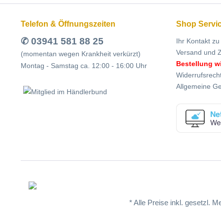
Telefon & Öffnungszeiten
Shop Servi
✆ 03941 581 88 25
Ihr Kontakt zu
Versand und 
(momentan wegen Krankheit verkürzt)
Bestellung w
Montag - Samstag ca. 12:00 - 16:00 Uhr
Widerrufsrech
Allgemeine G
* Alle Preise inkl. gesetzl. 