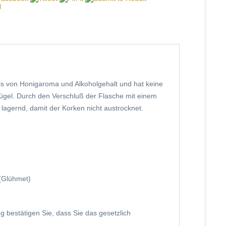
s von Honigaroma und Alkoholgehalt und hat keine
lügel. Durch den Verschluß der Flasche mit einem
d lagernd, damit der Korken nicht austrocknet.
 (Glühmet)
ng bestätigen Sie, dass Sie das gesetzlich