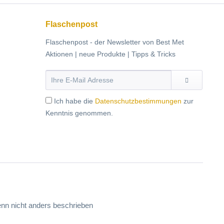
Flaschenpost
Flaschenpost - der Newsletter von Best Met
Aktionen | neue Produkte | Tipps & Tricks
Ich habe die
Datenschutzbestimmungen
zur
Kenntnis genommen.
n nicht anders beschrieben