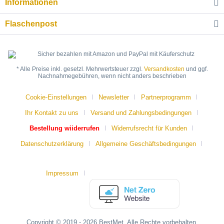
Informationen
Flaschenpost
* Alle Preise inkl. gesetzl. Mehrwertsteuer zzgl.
Versandkosten
und ggf.
Nachnahmegebühren, wenn nicht anders beschrieben
Cookie-Einstellungen
Newsletter
Partnerprogramm
Ihr Kontakt zu uns
Versand und Zahlungsbedingungen
Bestellung wiiderrufen
Widerrufsrecht für Kunden
Datenschutzerklärung
Allgemeine Geschäftsbedingungen
Impressum
Copyright © 2019 - 2026 BestMet. Alle Rechte vorbehalten.