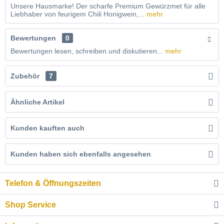
Unsere Hausmarke! Der scharfe Premium Gewürzmet für alle
Liebhaber von feurigem Chili Honigwein,...
mehr
Bewertungen
0
Bewertungen lesen, schreiben und diskutieren...
mehr
Zubehör
7
Ähnliche Artikel
Kunden kauften auch
Kunden haben sich ebenfalls angesehen
Telefon & Öffnungszeiten
Shop Service