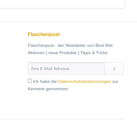
Flaschenpost
Flaschenpost - der Newsletter von Best Met
Aktionen | neue Produkte | Tipps & Tricks
Ich habe die
Datenschutzbestimmungen
zur
Kenntnis genommen.