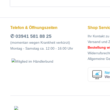
Telefon & Öffnungszeiten
Shop Servi
✆ 03941 581 88 25
Ihr Kontakt zu
Versand und 
(momentan wegen Krankheit verkürzt)
Bestellung w
Montag - Samstag ca. 12:00 - 16:00 Uhr
Widerrufsrech
Allgemeine G