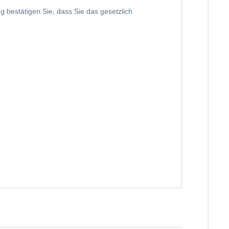
ng bestätigen Sie, dass Sie das gesetzlich