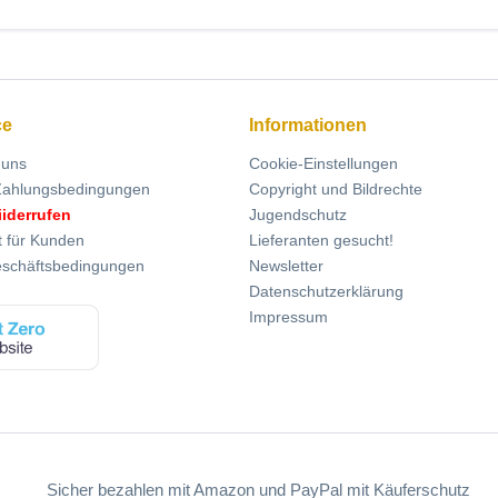
ce
Informationen
 uns
Cookie-Einstellungen
Zahlungsbedingungen
Copyright und Bildrechte
iiderrufen
Jugendschutz
t für Kunden
Lieferanten gesucht!
eschäftsbedingungen
Newsletter
Datenschutzerklärung
Impressum