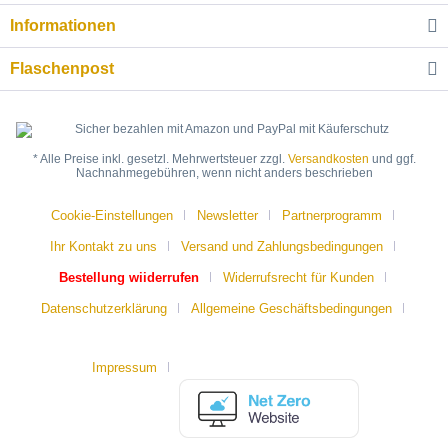
Informationen
Flaschenpost
* Alle Preise inkl. gesetzl. Mehrwertsteuer zzgl.
Versandkosten
und ggf.
Nachnahmegebühren, wenn nicht anders beschrieben
Cookie-Einstellungen
Newsletter
Partnerprogramm
Ihr Kontakt zu uns
Versand und Zahlungsbedingungen
Bestellung wiiderrufen
Widerrufsrecht für Kunden
Datenschutzerklärung
Allgemeine Geschäftsbedingungen
Impressum