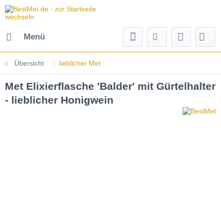
Menü
Übersicht
lieblicher Met
Met Elixierflasche 'Balder' mit Gürtelhalter
- lieblicher Honigwein