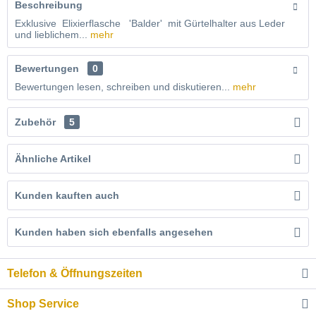
Beschreibung
Exklusive Elixierflasche 'Balder' mit Gürtelhalter aus Leder
und lieblichem...
mehr
Bewertungen
0
Bewertungen lesen, schreiben und diskutieren...
mehr
Zubehör
5
Ähnliche Artikel
Kunden kauften auch
Kunden haben sich ebenfalls angesehen
Telefon & Öffnungszeiten
Shop Service