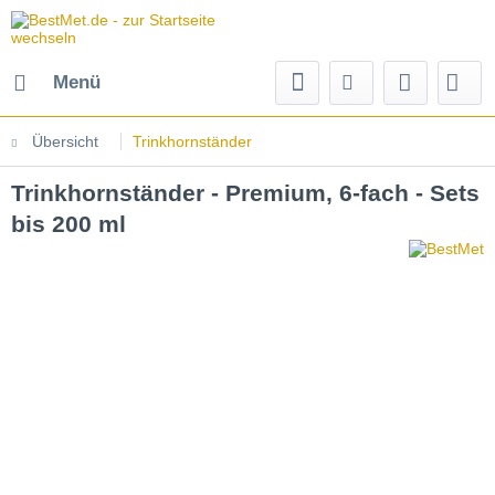
Menü
Übersicht
Trinkhornständer
Trinkhornständer - Premium, 6-fach - Sets
bis 200 ml