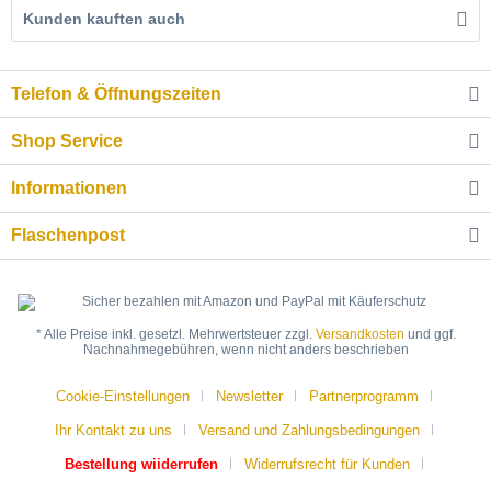
Kunden kauften auch
Telefon & Öffnungszeiten
Shop Service
Informationen
Flaschenpost
* Alle Preise inkl. gesetzl. Mehrwertsteuer zzgl.
Versandkosten
und ggf.
Nachnahmegebühren, wenn nicht anders beschrieben
Cookie-Einstellungen
Newsletter
Partnerprogramm
Ihr Kontakt zu uns
Versand und Zahlungsbedingungen
Bestellung wiiderrufen
Widerrufsrecht für Kunden