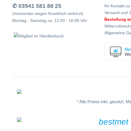
✆ 03941 581 88 25
Ihr Kontakt zu
Versand und 
(momentan wegen Krankheit verkürzt)
Bestellung w
Montag - Samstag ca. 12:00 - 16:00 Uhr
Widerrufsrech
Allgemeine G
* Alle Preise inkl. gesetzl. 