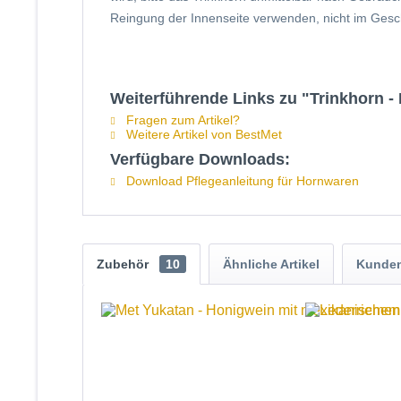
Reingung der Innenseite verwenden, nicht im Gesch
Weiterführende Links zu "Trinkhorn - Met
Fragen zum Artikel?
Weitere Artikel von BestMet
Verfügbare Downloads:
Download Pflegeanleitung für Hornwaren
Zubehör
10
Ähnliche Artikel
Kunden