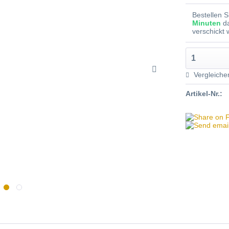
Bestellen 
Minuten
d
verschickt
Vergleiche
Artikel-Nr.: