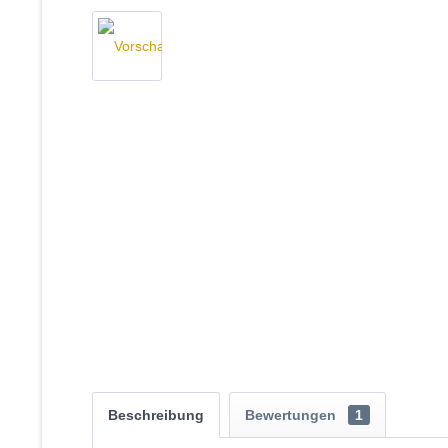
Beschreibung
Bewertungen
1