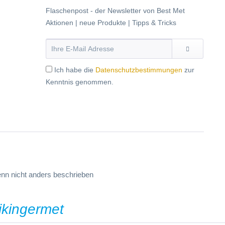
Flaschenpost - der Newsletter von Best Met
Aktionen | neue Produkte | Tipps & Tricks
Ich habe die
Datenschutzbestimmungen
zur
Kenntnis genommen.
n nicht anders beschrieben