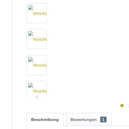
Beschreibung
Bewertungen
1