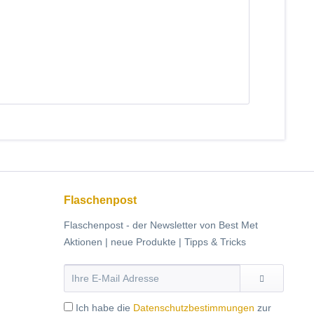
Flaschenpost
Flaschenpost - der Newsletter von Best Met
Aktionen | neue Produkte | Tipps & Tricks
Ich habe die
Datenschutzbestimmungen
zur