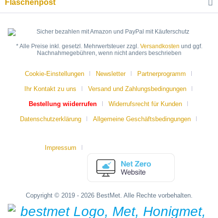
Flaschenpost
* Alle Preise inkl. gesetzl. Mehrwertsteuer zzgl.
Versandkosten
und ggf.
Nachnahmegebühren, wenn nicht anders beschrieben
Cookie-Einstellungen
Newsletter
Partnerprogramm
Ihr Kontakt zu uns
Versand und Zahlungsbedingungen
Bestellung wiiderrufen
Widerrufsrecht für Kunden
Datenschutzerklärung
Allgemeine Geschäftsbedingungen
Impressum
Copyright © 2019 - 2026 BestMet. Alle Rechte vorbehalten.