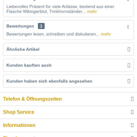
Liebevolles Präsent für viele Anlässe, bestend aus einer
Flasche Wikingerblut, Trinkhornständer...
mehr
Bewertungen
1
Bewertungen lesen, schreiben und diskutieren...
mehr
Ähnliche Artikel
Kunden kauften auch
Kunden haben sich ebenfalls angesehen
Telefon & Öffnungszeiten
Shop Service
Informationen