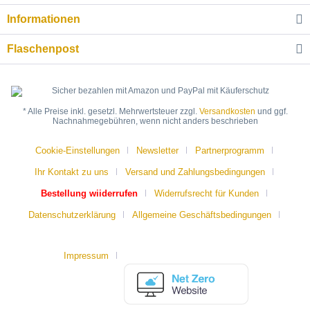
Informationen
Flaschenpost
* Alle Preise inkl. gesetzl. Mehrwertsteuer zzgl.
Versandkosten
und ggf.
Nachnahmegebühren, wenn nicht anders beschrieben
Cookie-Einstellungen
Newsletter
Partnerprogramm
Ihr Kontakt zu uns
Versand und Zahlungsbedingungen
Bestellung wiiderrufen
Widerrufsrecht für Kunden
Datenschutzerklärung
Allgemeine Geschäftsbedingungen
Impressum