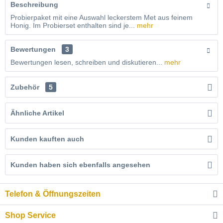
Beschreibung
Probierpaket mit eine Auswahl leckerstem Met aus feinem
Honig. Im Probierset enthalten sind je...
mehr
Bewertungen
3
Bewertungen lesen, schreiben und diskutieren...
mehr
Zubehör
5
Ähnliche Artikel
Kunden kauften auch
Kunden haben sich ebenfalls angesehen
Telefon & Öffnungszeiten
Shop Service