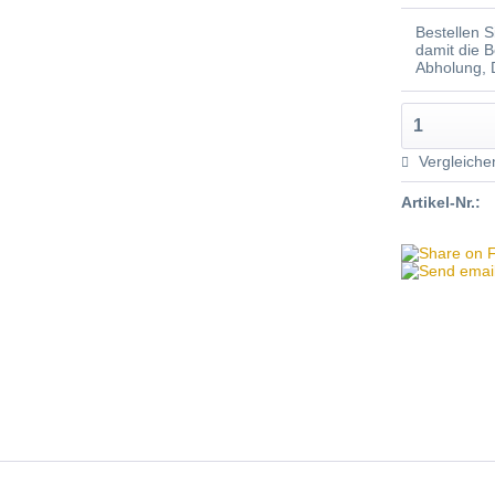
Bestellen 
damit die 
Abholung,
Vergleiche
Artikel-Nr.: