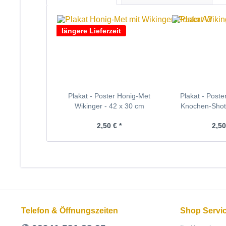
längere Lieferzeit
Plakat - Poster Honig-Met
Plakat - Poste
Wikinger - 42 x 30 cm
Knochen-Shot 
2,50 € *
2,50
Telefon & Öffnungszeiten
Shop Servi