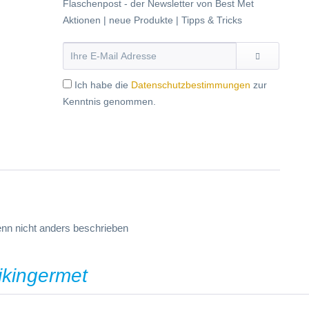
Flaschenpost - der Newsletter von Best Met
Aktionen | neue Produkte | Tipps & Tricks
Ich habe die
Datenschutzbestimmungen
zur
Kenntnis genommen.
n nicht anders beschrieben