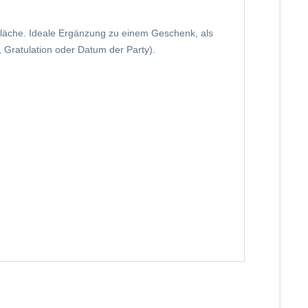
rfläche. Ideale Ergänzung zu einem Geschenk, als
, Gratulation oder Datum der Party).