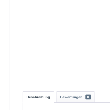
Beschreibung
Bewertungen
0