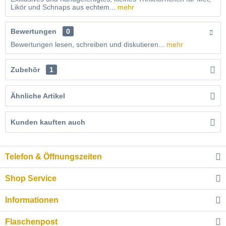
Likör und Schnaps aus echtem...
mehr
Bewertungen
0
Bewertungen lesen, schreiben und diskutieren...
mehr
Zubehör
1
Ähnliche Artikel
Kunden kauften auch
Telefon & Öffnungszeiten
Shop Service
Informationen
Flaschenpost