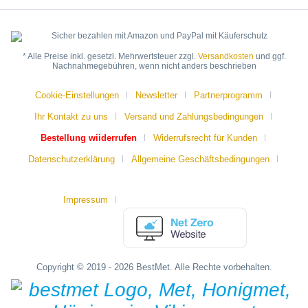
* Alle Preise inkl. gesetzl. Mehrwertsteuer zzgl.
Versandkosten
und ggf.
Nachnahmegebühren, wenn nicht anders beschrieben
Cookie-Einstellungen
Newsletter
Partnerprogramm
Ihr Kontakt zu uns
Versand und Zahlungsbedingungen
Bestellung wiiderrufen
Widerrufsrecht für Kunden
Datenschutzerklärung
Allgemeine Geschäftsbedingungen
Impressum
Copyright © 2019 - 2026 BestMet. Alle Rechte vorbehalten.