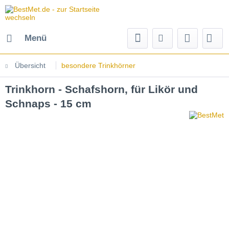
Menü
Übersicht
besondere Trinkhörner
Trinkhorn - Schafshorn, für Likör und
Schnaps - 15 cm