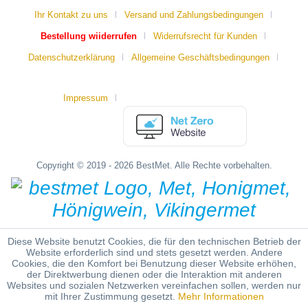
Ihr Kontakt zu uns
Versand und Zahlungsbedingungen
Bestellung wiiderrufen
Widerrufsrecht für Kunden
Datenschutzerklärung
Allgemeine Geschäftsbedingungen
Impressum
Copyright © 2019 - 2026 BestMet. Alle Rechte vorbehalten.
Diese Website benutzt Cookies, die für den technischen Betrieb der
Website erforderlich sind und stets gesetzt werden. Andere
Cookies, die den Komfort bei Benutzung dieser Website erhöhen,
der Direktwerbung dienen oder die Interaktion mit anderen
Websites und sozialen Netzwerken vereinfachen sollen, werden nur
mit Ihrer Zustimmung gesetzt.
Mehr Informationen