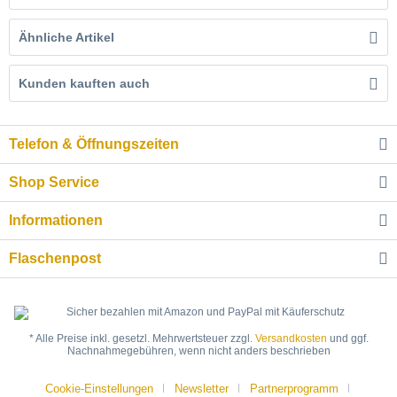
Ähnliche Artikel
Kunden kauften auch
Telefon & Öffnungszeiten
Shop Service
Informationen
Flaschenpost
* Alle Preise inkl. gesetzl. Mehrwertsteuer zzgl.
Versandkosten
und ggf.
Nachnahmegebühren, wenn nicht anders beschrieben
Cookie-Einstellungen
Newsletter
Partnerprogramm