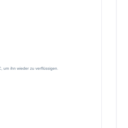
, um ihn wieder zu verflüssigen.