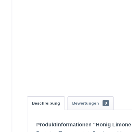
Beschreibung
Bewertungen
0
Produktinformationen "Honig Limone -