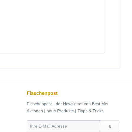
Flaschenpost
Flaschenpost - der Newsletter von Best Met
Aktionen | neue Produkte | Tipps & Tricks