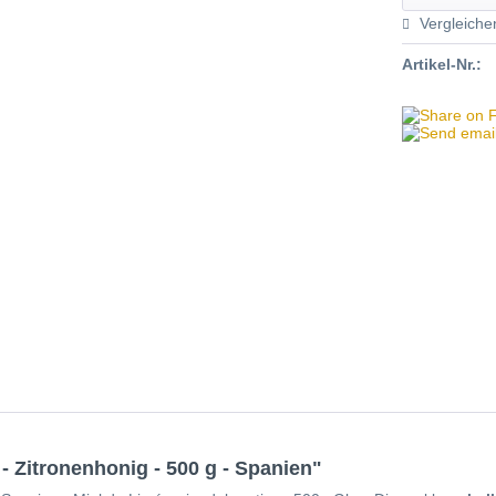
Vergleiche
Artikel-Nr.:
 Zitronenhonig - 500 g - Spanien"