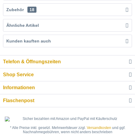
Zubehör
18
Ähnliche Artikel
Kunden kauften auch
Telefon & Öffnungszeiten
Shop Service
Informationen
Flaschenpost
* Alle Preise inkl. gesetzl. Mehrwertsteuer zzgl.
Versandkosten
und ggf.
Nachnahmegebühren, wenn nicht anders beschrieben