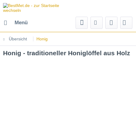
Menü
Übersicht
Honig
Honig - traditioneller Honiglöffel aus Holz