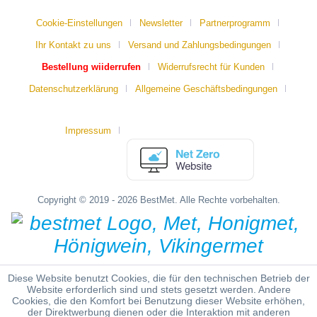
Cookie-Einstellungen
Newsletter
Partnerprogramm
Ihr Kontakt zu uns
Versand und Zahlungsbedingungen
Bestellung wiiderrufen
Widerrufsrecht für Kunden
Datenschutzerklärung
Allgemeine Geschäftsbedingungen
Impressum
Copyright © 2019 - 2026 BestMet. Alle Rechte vorbehalten.
Diese Website benutzt Cookies, die für den technischen Betrieb der
Website erforderlich sind und stets gesetzt werden. Andere
Cookies, die den Komfort bei Benutzung dieser Website erhöhen,
der Direktwerbung dienen oder die Interaktion mit anderen