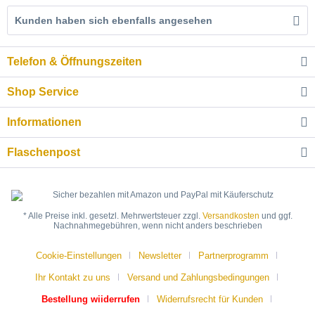
Kunden haben sich ebenfalls angesehen
Telefon & Öffnungszeiten
Shop Service
Informationen
Flaschenpost
* Alle Preise inkl. gesetzl. Mehrwertsteuer zzgl.
Versandkosten
und ggf.
Nachnahmegebühren, wenn nicht anders beschrieben
Cookie-Einstellungen
Newsletter
Partnerprogramm
Ihr Kontakt zu uns
Versand und Zahlungsbedingungen
Bestellung wiiderrufen
Widerrufsrecht für Kunden