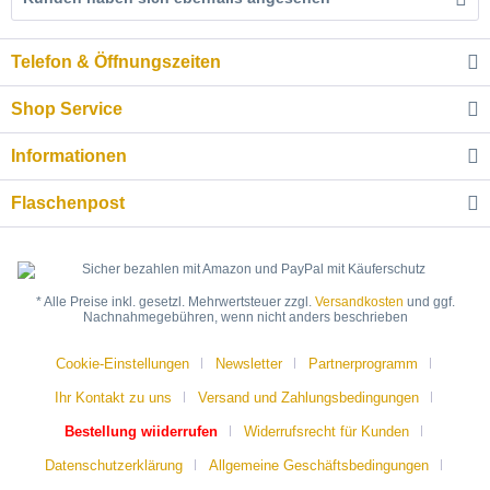
Telefon & Öffnungszeiten
Shop Service
Informationen
Flaschenpost
* Alle Preise inkl. gesetzl. Mehrwertsteuer zzgl.
Versandkosten
und ggf.
Nachnahmegebühren, wenn nicht anders beschrieben
Cookie-Einstellungen
Newsletter
Partnerprogramm
Ihr Kontakt zu uns
Versand und Zahlungsbedingungen
Bestellung wiiderrufen
Widerrufsrecht für Kunden
Datenschutzerklärung
Allgemeine Geschäftsbedingungen