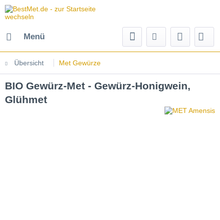
Menü
Übersicht
Met Gewürze
BIO Gewürz-Met - Gewürz-Honigwein,
Glühmet