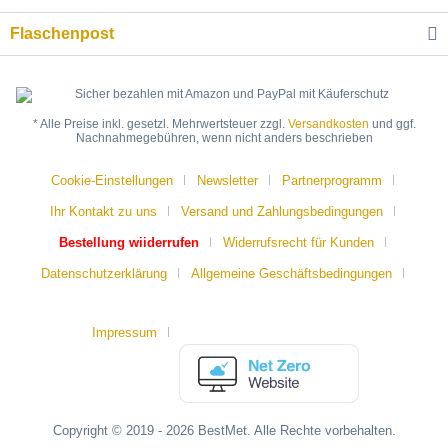
Flaschenpost
* Alle Preise inkl. gesetzl. Mehrwertsteuer zzgl.
Versandkosten
und ggf.
Nachnahmegebühren, wenn nicht anders beschrieben
Cookie-Einstellungen
Newsletter
Partnerprogramm
Ihr Kontakt zu uns
Versand und Zahlungsbedingungen
Bestellung wiiderrufen
Widerrufsrecht für Kunden
Datenschutzerklärung
Allgemeine Geschäftsbedingungen
Impressum
Copyright © 2019 - 2026 BestMet. Alle Rechte vorbehalten.