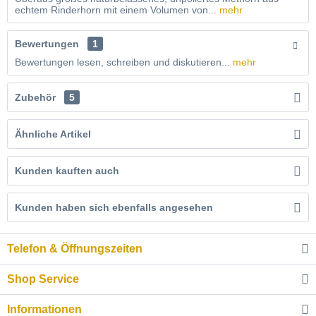
echtem Rinderhorn mit einem Volumen von...
mehr
Bewertungen
1
Bewertungen lesen, schreiben und diskutieren...
mehr
Zubehör
5
Ähnliche Artikel
Kunden kauften auch
Kunden haben sich ebenfalls angesehen
Telefon & Öffnungszeiten
Shop Service
Informationen