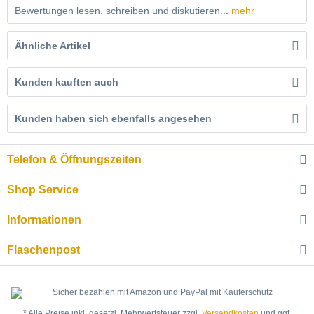
Bewertungen lesen, schreiben und diskutieren...
mehr
Ähnliche Artikel
Kunden kauften auch
Kunden haben sich ebenfalls angesehen
Telefon & Öffnungszeiten
Shop Service
Informationen
Flaschenpost
* Alle Preise inkl. gesetzl. Mehrwertsteuer zzgl.
Versandkosten
und ggf.