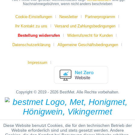
Nachnahmegebühren, wenn nicht anders beschrieben
Cookie-Einstellungen
Newsletter
Partnerprogramm
Ihr Kontakt zu uns
Versand und Zahlungsbedingungen
Bestellung wiiderrufen
Widerrufsrecht für Kunden
Datenschutzerklärung
Allgemeine Geschäftsbedingungen
Impressum
Copyright © 2019 - 2026 BestMet. Alle Rechte vorbehalten.
Diese Website benutzt Cookies, die für den technischen Betrieb der
Website erforderlich sind und stets gesetzt werden. Andere